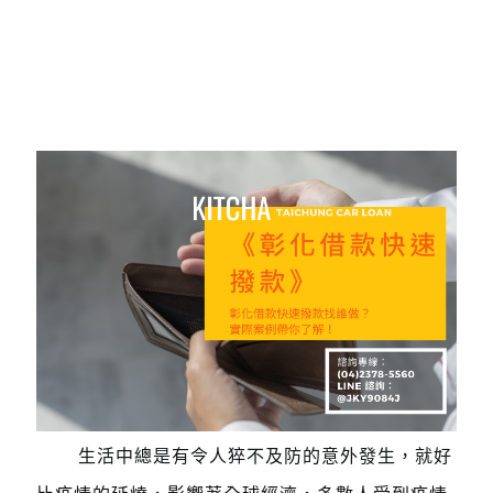
生活中總是有令人猝不及防的意外發生，就好