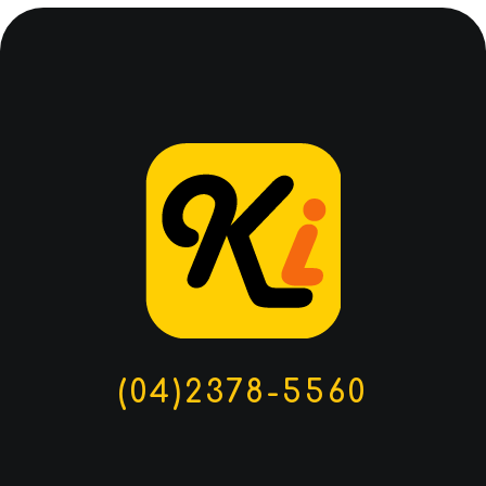
(04)2378-5560