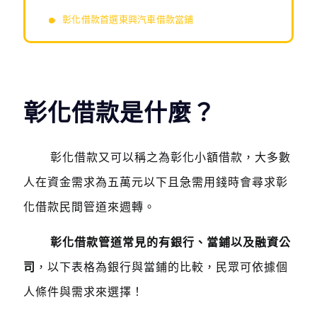
彰化借款首選東興汽車借款當鋪
彰化借款是什麼？
彰化借款又可以稱之為彰化小額借款，大多數
人在資金需求為五萬元以下且急需用錢時會尋求彰
化借款民間管道來週轉。
彰化借款管道常見的有銀行、當鋪以及融資公
司
，以下表格為銀行與當鋪的比較，民眾可依據個
人條件與需求來選擇！