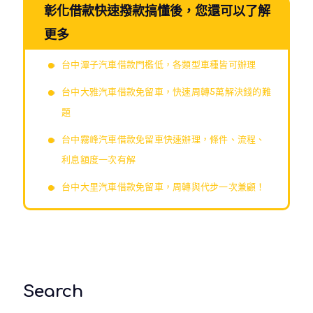
彰化借款快速撥款搞懂後，您還可以了解
更多
台中潭子汽車借款門檻低，各類型車種皆可辦理
台中大雅汽車借款免留車，快速周轉5萬解決錢的難
題
台中霧峰汽車借款免留車快速辦理，條件、流程、
利息額度一次有解
台中大里汽車借款免留車，周轉與代步一次兼顧！
Search