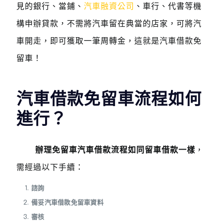
見的銀行、當鋪、
汽車融資公司
、車行、代書等機
構申辦貸款，不需將汽車留在典當的店家，可將汽
車開走，即可獲取一筆周轉金，這就是汽車借款免
留車！
汽車借款免留車流程如何
進行？
辦理免留車汽車借款流程如同留車借款一樣
，
需經過以下手續：
諮詢
備妥汽車借款免留車資料
審核