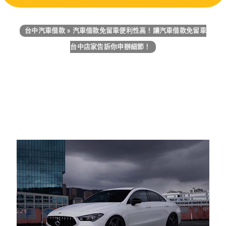
台中汽車借款
»
汽車借款免留車便利性高！讓汽車借款免留車
台中店家告訴你申辦細節！