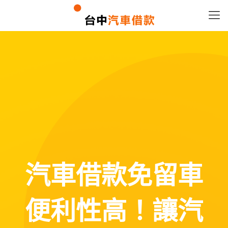
汽車借款免留車
便利性高！讓汽