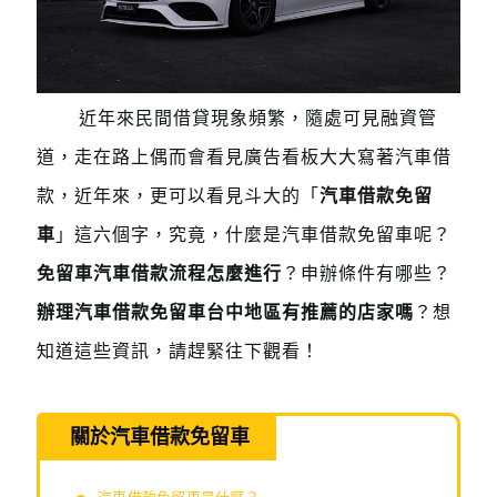
近年來民間借貸現象頻繁，隨處可見融資管
道，走在路上偶而會看見廣告看板大大寫著汽車借
款，近年來，更可以看見斗大的「
汽車借款免留
車
」這六個字，究竟，什麼是汽車借款免留車呢？
免留車汽車借款流程怎麼進行
？申辦條件有哪些？
辦理汽車借款免留車台中地區有推薦的店家嗎
？想
知道這些資訊，請趕緊往下觀看！
關於汽車借款免留車