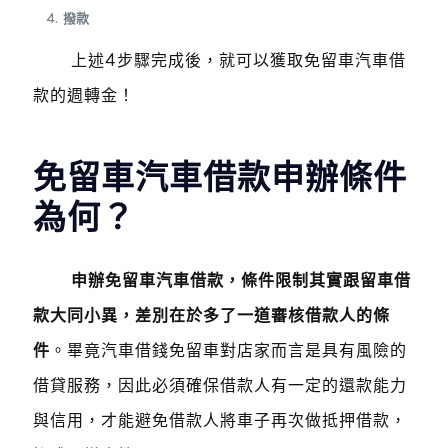
撥款
上述4步驟完成後，就可以獲取免留車汽車借
款的週轉金！
免留車汽車借款申辦條件
為何？
申辦免留車汽車借款，條件限制其實跟留車借
款大同小異，差別在於多了一道審核借款人的條
件
。畢竟汽車借錢免留車對店家而言是具有風險的
借貸服務，因此必須確保借款人有一定的還款能力
與信用，才能避免借款人將車子再次做抵押借款，