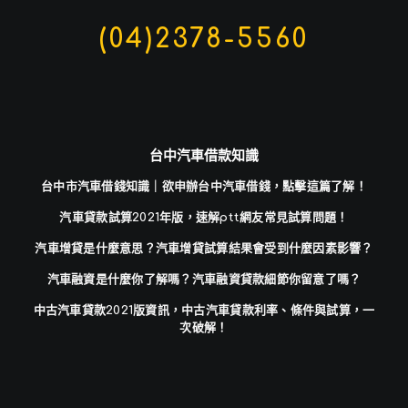
(04)2378-5560
台中汽車借款知識
台中市汽車借錢知識｜欲申辦台中汽車借錢，點擊這篇了解！
汽車貸款試算2021年版，速解ptt網友常見試算問題！
汽車增貸是什麼意思？汽車增貸試算結果會受到什麼因素影響？
汽車融資是什麼你了解嗎？汽車融資貸款細節你留意了嗎？
中古汽車貸款2021版資訊，中古汽車貸款利率、條件與試算，一
次破解！