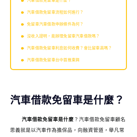
汽車借款免留車是什麼？
汽車借款免留車流程如何進行？
免留車汽車借款申辦條件為何？
沒收入證明，能辦理免留車汽車借款嗎？
汽車借款免留車利息如何收費？會比留車高嗎？
汽車借款免留車台中首推東興
汽車借款免留車是什麼？
汽車借款免留車是什麼
？汽車借款免留車顧名
思義就是以汽車作為擔保品，向融資管道，舉凡常