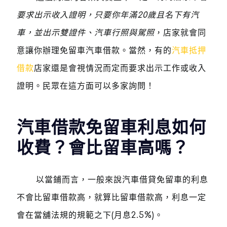
要求出示收入證明，只要你年滿20歲且名下有汽
車，並出示雙證件、汽車行照與駕照
，店家就會同
意讓你辦理免留車汽車借款。當然，有的
汽車抵押
借款
店家還是會視情況而定而要求出示工作或收入
證明。民眾在這方面可以多家詢問！
汽車借款免留車利息如何
收費？會比留車高嗎？
以當鋪而言，一般來說汽車借貸免留車的利息
不會比留車借款高，就算比留車借款高，利息一定
會在當舖法規的規範之下(月息2.5%)。