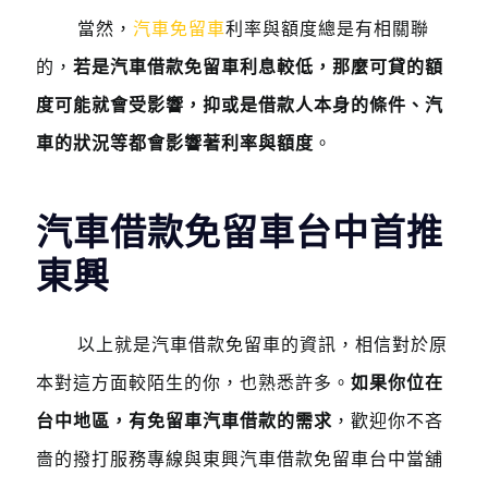
當然，
汽車免留車
利率與額度總是有相關聯
的，
若是汽車借款免留車利息較低，那麼可貸的額
度可能就會受影響，抑或是借款人本身的條件、汽
車的狀況等都會影響著利率與額度
。
汽車借款免留車台中首推
東興
以上就是汽車借款免留車的資訊，相信對於原
本對這方面較陌生的你，也熟悉許多。
如果你位在
台中地區，有免留車汽車借款的需求
，歡迎你不吝
嗇的撥打服務專線與東興汽車借款免留車台中當舖