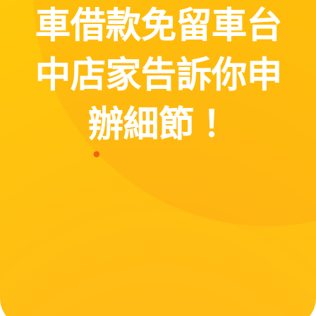
車借款免留車台
中店家告訴你申
辦細節！