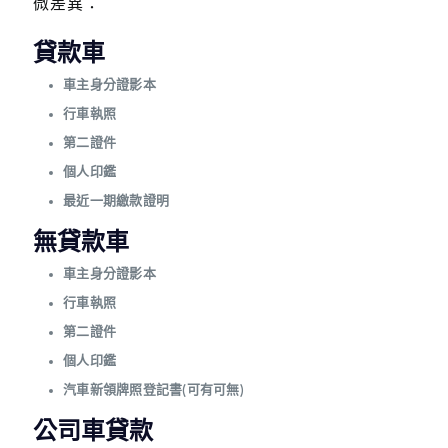
微差異：
貸款車
車主身分證影本
行車執照
第二證件
個人印鑑
最近一期繳款證明
無貸款車
車主身分證影本
行車執照
第二證件
個人印鑑
汽車新領牌照登記書(可有可無)
公司車貸款