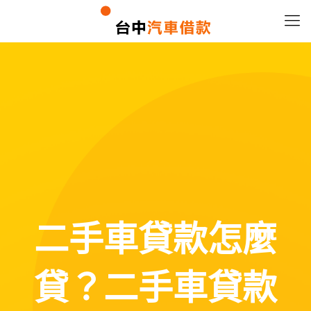
二手車貸款怎麼
貸？二手車貸款