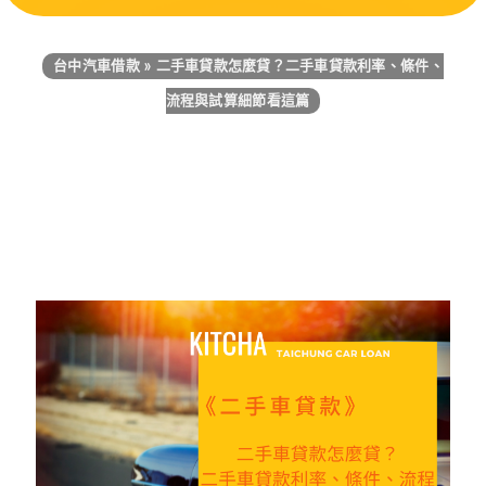
台中汽車借款
»
二手車貸款怎麼貸？二手車貸款利率、條件、
流程與試算細節看這篇