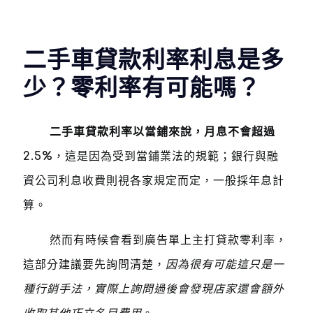
二手車貸款利率利息是多
少？零利率有可能嗎？
二手車貸款利率以當鋪來說，月息不會超過
2.5%
，這是因為受到當鋪業法的規範；銀行與融
資公司利息收費則視各家規定而定，一般採年息計
算。
然而有時候會看到廣告單上主打貸款零利率，
這部分建議要先詢問清楚，
因為很有可能這只是一
種行銷手法，實際上詢問過後會發現店家還會額外