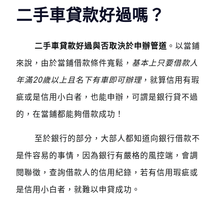
二手車貸款好過嗎？
二手車貸款好過與否取決於申辦管道
。以當鋪
來說，由於當鋪借款條件寬鬆，
基本上只要借款人
年滿20歲以上且名下有車即可辦理
，就算信用有瑕
疵或是信用小白者，也能申辦，可謂是銀行貸不過
的，在當鋪都能夠借款成功！
至於銀行的部分，大部人都知道向銀行借款不
是件容易的事情，因為銀行有嚴格的風控端，會調
閱聯徵，查詢借款人的信用紀錄，若有信用瑕疵或
是信用小白者，就難以申貸成功。