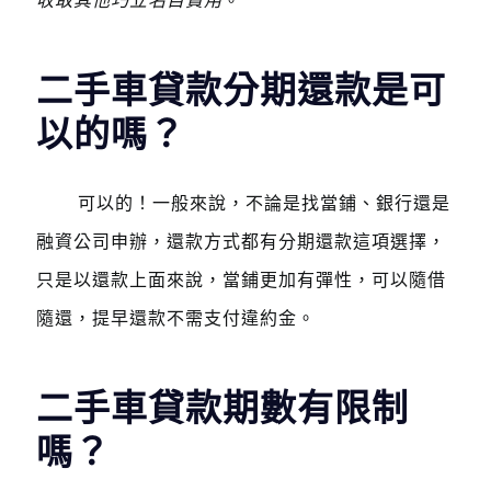
收取其他巧立名目費用
。
二手車貸款分期還款是可
以的嗎？
可以的！一般來說，不論是找當鋪、銀行還是
融資公司申辦，還款方式都有分期還款這項選擇，
只是以還款上面來說，當鋪更加有彈性，可以隨借
隨還，提早還款不需支付違約金。
二手車貸款期數有限制
嗎？