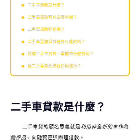
二手車貸款是什麼？
二手車貸款可以去哪申辦？
二手車貸款好過嗎？
二手車全額貸款是有可能的嗎？
辦理二手車貸款，需攜帶什麼資料？
買二手車貸款流程如何進行？
二手車貸款是什麼？
二手車貸款顧名思義就是
利用非全新的車作為
擔保品
，向融資管道辦理借款。