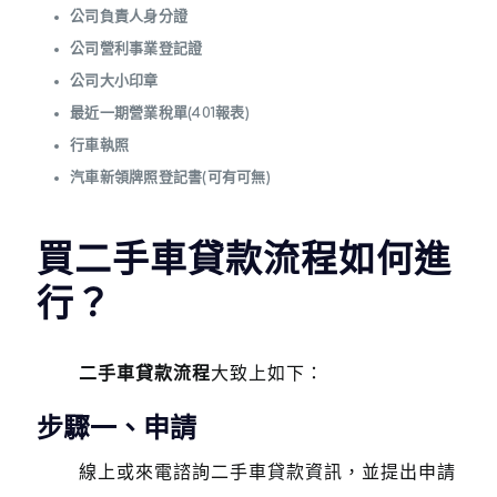
公司負責人身分證
公司營利事業登記證
公司大小印章
最近一期營業稅單(401報表)
行車執照
汽車新領牌照登記書(可有可無)
買二手車貸款流程如何進
行？
二手車貸款流程
大致上如下：
步驟一、申請
線上或來電諮詢二手車貸款資訊，並提出申請