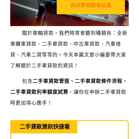
關於車輛貸款，我們時常會聽到種類有：全新
車購車貸款、二手車貸款、中古車貸款、汽車增
貸、汽車二貸等等的。今天本篇文章小編要帶大家
了解關於二手車貸款的資訊！
包含
二手車貸款管道、二手車貸款條件流程、
二手車貸款利率額度試算
，讓你在申辦二手車貸款
時更加得心應手！
二手貸款資訊快速看