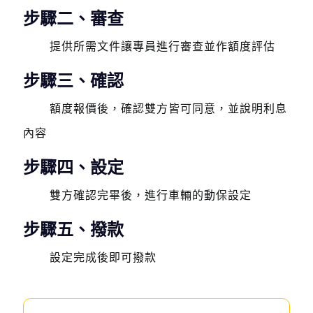
步驟二、審查
提供所需文件讓專員進行審查並作額度評估
步驟三、確認
額度報價後，確認雙方皆可同意，並說明利息
內容
步驟四、設定
雙方確認完畢後，進行車輛的動保設定
步驟五、撥款
設定完成後即可撥款