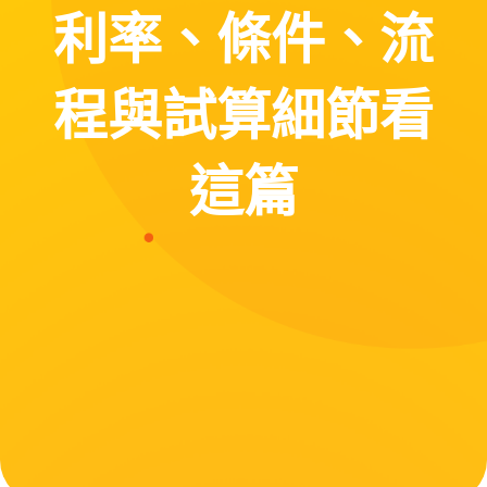
利率、條件、流
程與試算細節看
這篇