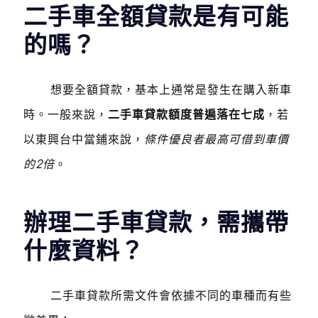
二手車全額貸款是有可能
的嗎？
想要全額貸款，基本上通常是發生在購入新車
時。一般來說，
二手車貸款額度普遍落在七成
，若
以東興台中當鋪來說，
條件優良者最高可借到車價
的2倍
。
辦理二手車貸款，需攜帶
什麼資料？
二手車貸款所需文件會依據不同的車種而有些