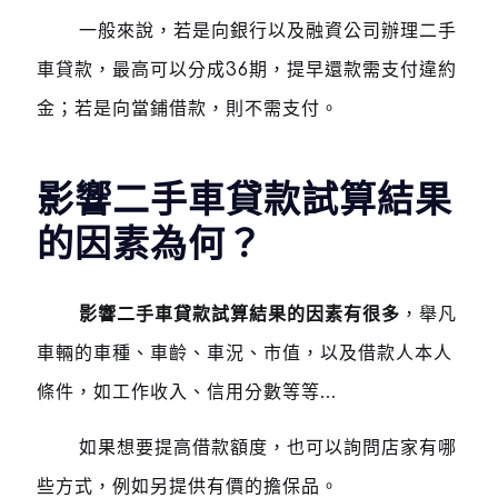
一般來說，若是向銀行以及融資公司辦理二手
車貸款，最高可以分成36期，提早還款需支付違約
金；若是向當鋪借款，則不需支付。
影響二手車貸款試算結果
的因素為何？
影響二手車貸款試算結果的因素有很多
，舉凡
車輛的車種、車齡、車況、市值，以及借款人本人
條件，如工作收入、信用分數等等...
如果想要提高借款額度，也可以詢問店家有哪
些方式，例如另提供有價的擔保品。