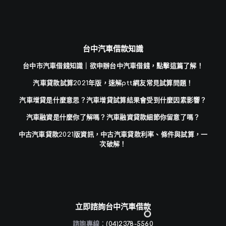
台中汽車借款知識
台中市汽車借錢知識｜欲申辦台中汽車借錢，點擊這篇了解！
汽車貸款試算2021年版，速解ptt網友常見試算問題！
汽車增貸是什麼意思？汽車增貸試算結果會受到什麼因素影響？
汽車融資是什麼你了解嗎？汽車融資貸款細節你留意了嗎？
中古汽車貸款2021版資訊，中古汽車貸款利率、條件與試算，一
次破解！
立即諮詢台中汽車借款
諮詢專線：
(04)2378-5560