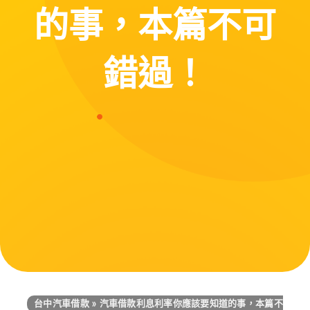
的事，本篇不可
錯過！
台中汽車借款
»
汽車借款利息利率你應該要知道的事，本篇不