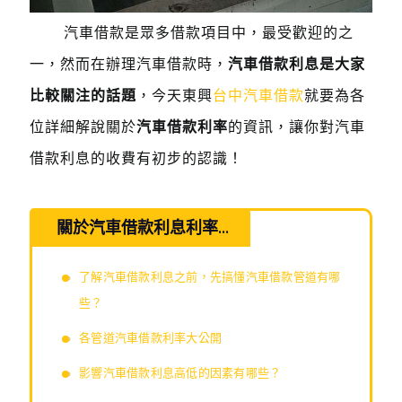
汽車借款是眾多借款項目中，最受歡迎的之
一，然而在辦理汽車借款時，
汽車借款利息是大家
比較關注的話題
，今天東興
台中汽車借款
就要為各
位詳細解說關於
汽車借款利率
的資訊，讓你對汽車
借款利息的收費有初步的認識！
關於汽車借款利息利率...
了解汽車借款利息之前，先搞懂汽車借款管道有哪
些？
各管道汽車借款利率大公開
影響汽車借款利息高低的因素有哪些？