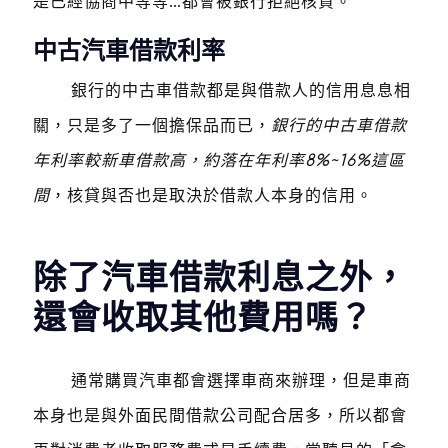
是已經協商中等等…都會被銀行拒絕核貸。
中古汽車借款利率
銀行的中古車借款都是與借款人的信用息息相
關，只是多了一個擔保品而已，
銀行的中古車借款
年利率較新車借款高，約落在年利率8%~16%這區
間
，核貸與否也是取決於借款人本身的信用。
除了汽車借款利息之外，
還會收取其他費用嗎？
通常購買汽車都會選擇車商來辦理，但是車商
本身也是與外面民間借款公司配合居多，所以都會