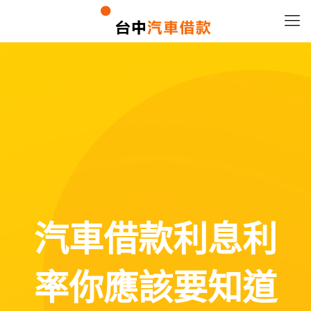
汽車借款利息利
率你應該要知道