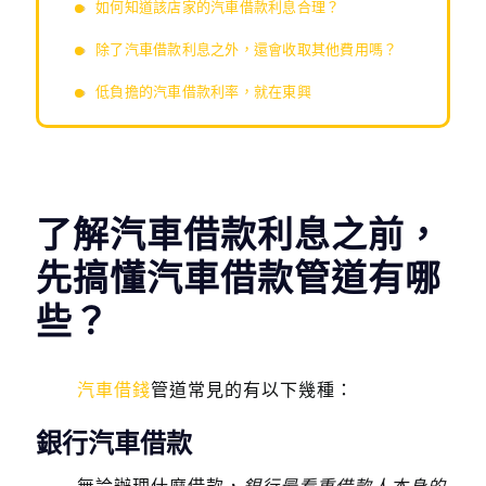
如何知道該店家的汽車借款利息合理？
除了汽車借款利息之外，還會收取其他費用嗎？
低負擔的汽車借款利率，就在東興
了解汽車借款利息之前，
先搞懂汽車借款管道有哪
些？
汽車借錢
管道常見的有以下幾種：
銀行汽車借款