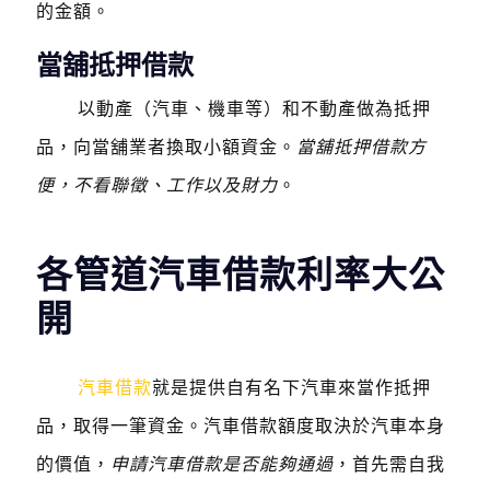
的金額。
當舖抵押借款
以動產（汽車、機車等）和不動產做為抵押
品，向當舖業者換取小額資金。
當舖抵押借款方
便，不看聯徵、工作以及財力
。
各管道汽車借款利率大公
開
汽車借款
就是提供自有名下汽車來當作抵押
品，取得一筆資金。汽車借款額度取決於汽車本身
的價值，
申請汽車借款是否能夠通過
，首先需自我