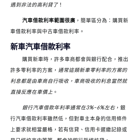
遇到非法的高利貸了
！
汽車借款利率範圍很廣
，簡單區分為：購買新
車借款利率與中古車借款利率。
新車汽車借款利率
購買新車時，許多車商都會與銀行配合，推出
許多零利率的方案，
通常這類新車零利率的方案的
利息都是由車商自行吸收，車商吸收的利息當然就
直接反應在車價上
。
銀行汽車借款年利率通常在3%~6%左右
，銀
行汽車借款利率雖然低，但對車主本身的信用條件
上要求就相當嚴格，若有信貸、信用卡遲繳記錄或