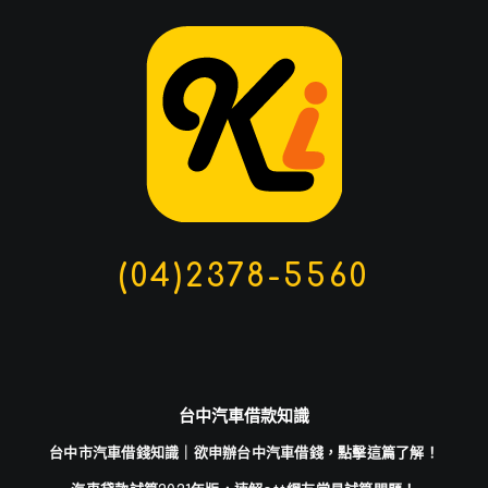
(04)2378-5560
台中汽車借款知識
台中市汽車借錢知識｜欲申辦台中汽車借錢，點擊這篇了解！