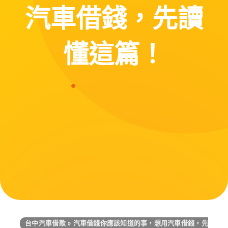
汽車借錢，先讀
懂這篇！
台中汽車借款
»
汽車借錢你應該知道的事，想用汽車借錢，先