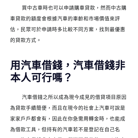
買中古車時也可以申請購車貸款，然而中古購
車貸款的額度會根據汽車的車齡和市場價值來評
估，民眾可於申請時多比較不同方案，找到最優惠
的貸款方式。
用汽車借錢，汽車借錢非
本人可行嗎？
汽車借錢之所以成為現今成見的借貸項目原因
為貸款手續簡便，而且在現今的社會上汽車可說是
家家戶戶都會有，因此在你急需周轉金時，也能成
為借款工具，但持有的汽車若不是登記在自己名