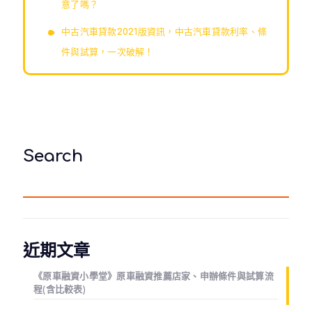
意了嗎？
中古汽車貸款2021版資訊，中古汽車貸款利率、條
件與試算，一次破解！
Search
近期文章
《原車融資小學堂》原車融資推薦店家、申辦條件與試算流
程(含比較表)