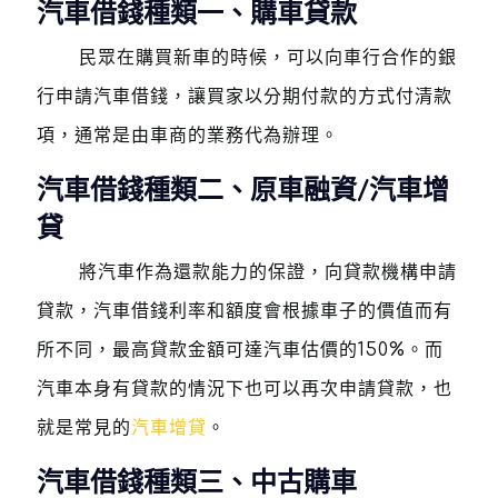
汽車借錢種類一、購車貸款
民眾在購買新車的時候，可以向車行合作的銀
行申請汽車借錢，讓買家以分期付款的方式付清款
項，通常是由車商的業務代為辦理。
汽車借錢種類二、原車融資/汽車增
貸
將汽車作為還款能力的保證，向貸款機構申請
貸款，汽車借錢利率和額度會根據車子的價值而有
所不同，最高貸款金額可達汽車估價的150%。而
汽車本身有貸款的情況下也可以再次申請貸款，也
就是常見的
汽車增貸
。
汽車借錢種類三、中古購車