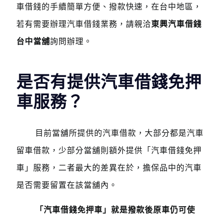
車借錢的手續簡單方便、撥款快速，在台中地區，
若有需要辦理汽車借錢業務，請親洽
東興汽車借錢
台中當舖
詢問辦理。
是否有提供汽車借錢免押
車服務？
目前當舖所提供的汽車借款，大部分都是汽車
留車借款，少部分當舖則額外提供「汽車借錢免押
車」服務，二者最大的差異在於，擔保品中的汽車
是否需要留置在該當舖內。
「汽車借錢免押車」就是撥款後原車仍可使