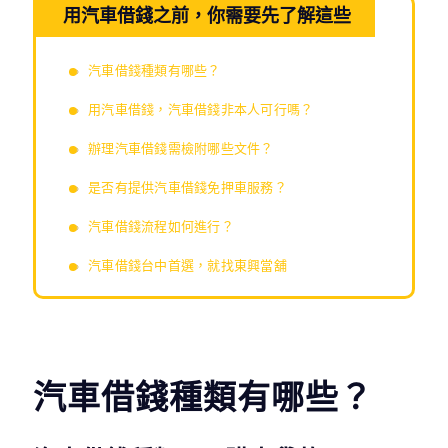
用汽車借錢之前，你需要先了解這些
汽車借錢種類有哪些？
用汽車借錢，汽車借錢非本人可行嗎？
辦理汽車借錢需檢附哪些文件？
是否有提供汽車借錢免押車服務？
汽車借錢流程如何進行？
汽車借錢台中首選，就找東興當舖
汽車借錢種類有哪些？