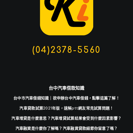
(04)2378-5560
台中汽車借款知識
台中市汽車借錢知識｜欲申辦台中汽車借錢，點擊這篇了解！
汽車貸款試算2021年版，速解ptt網友常見試算問題！
汽車增貸是什麼意思？汽車增貸試算結果會受到什麼因素影響？
汽車融資是什麼你了解嗎？汽車融資貸款細節你留意了嗎？