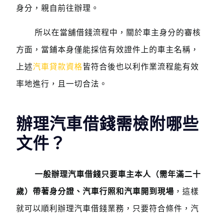
身分，親自前往辦理。
所以在當舖借錢流程中，關於車主身分的審核
方面，當鋪本身僅能採信有效證件上的車主名稱，
上述
汽車貸款資格
皆符合後也以利作業流程能有效
率地進行，且一切合法。
辦理汽車借錢需檢附哪些
文件？
一般辦理汽車借錢只要車主本人（需年滿二十
歲）帶著身分證、汽車行照和汽車開到現場
，這樣
就可以順利辦理汽車借錢業務，只要符合條件，汽