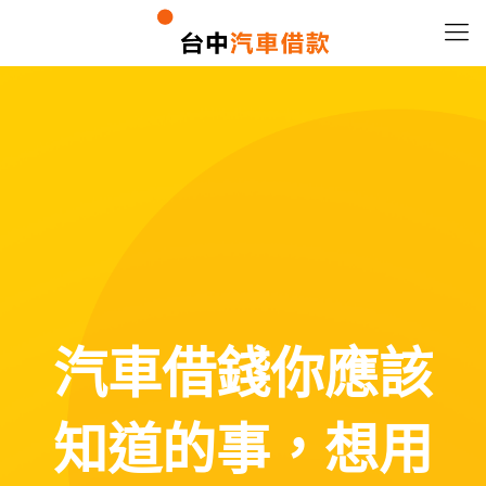
汽車借錢你應該
知道的事，想用