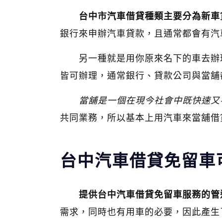
台中市汽車借貸種類主要分為新車
銀行來申辦汽車貸款，且通常都會有汽
另一種就是用你原來名下的車去辦
皆可辦理，通常銀行、貸款公司與當舖
當舖是一個在現今社會中既快速又
共同業務，所以基本上用汽車來當舖借
台中汽車借貸免留車
提供台中汽車借貸免留車服務的管
需求，同時也有用車的必要，因此產生