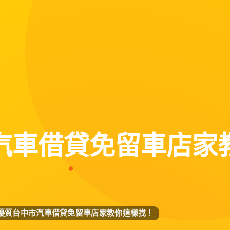
汽車借貸免留車店家
優質台中市汽車借貸免留車店家教你這樣找！