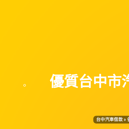
優質台中市
台中汽車借款
»