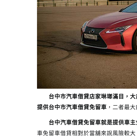
台中市汽車借貸店家琳瑯滿目，大
提供台中市汽車借貸免留車
，二者最大
台中汽車借貸免留車就是提供車主
車免留車借貸相對於當舖來說風險較大