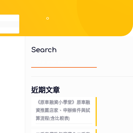
Search
近期文章
《原車融資小學堂》原車融
資推薦店家、申辦條件與試
算流程(含比較表)