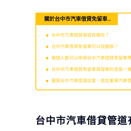
關於台中市汽車借貸免留車...
台中市汽車借貸管道有哪些？
台中汽車借貸免留車可以找誰辦？
每個人都可以申辦台中汽車借貸免留車
台中市汽車借貸免留車與留車利息是一
優質台中汽車借貸店家，就在東興汽車
台中市汽車借貸管道