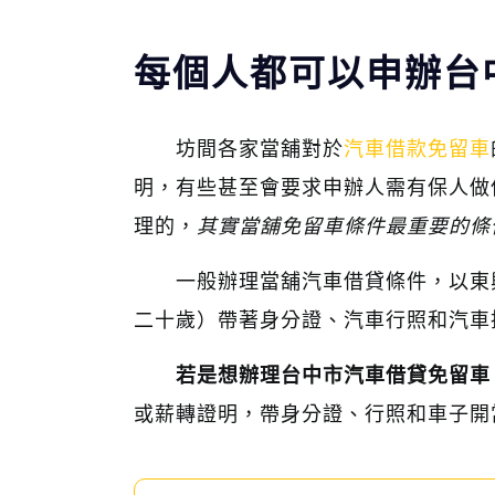
每個人都可以申辦台
坊間各家當舖對於
汽車借款免留車
明，有些甚至會要求申辦人需有保人做
理的，
其實當舖免留車條件最重要的條
一般辦理當舖汽車借貸條件，以東
二十歲）帶著身分證、汽車行照和汽車
若是想辦理台中市汽車借貸免留車
或薪轉證明，帶身分證、行照和車子開